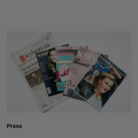
Prasa