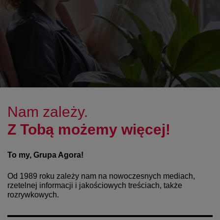
Nam zależy.
Z Tobą możemy więcej!
To my, Grupa Agora!
Od 1989 roku zależy nam na nowoczesnych mediach,
rzetelnej informacji i jakościowych treściach, także
rozrywkowych.