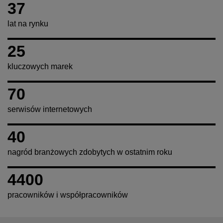
37
lat na rynku
25
kluczowych marek
70
serwisów internetowych
40
nagród branżowych zdobytych w ostatnim roku
4400
pracowników i współpracowników