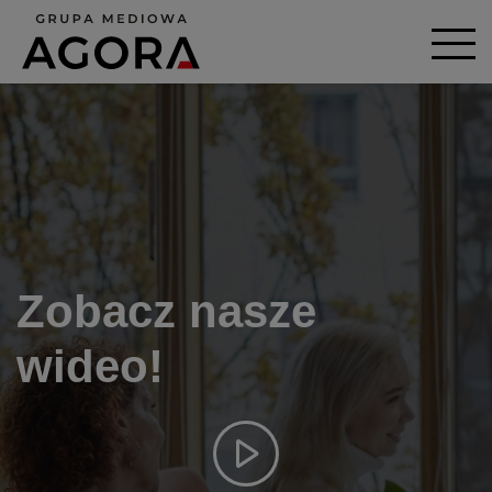
Zobacz nasze
wideo!