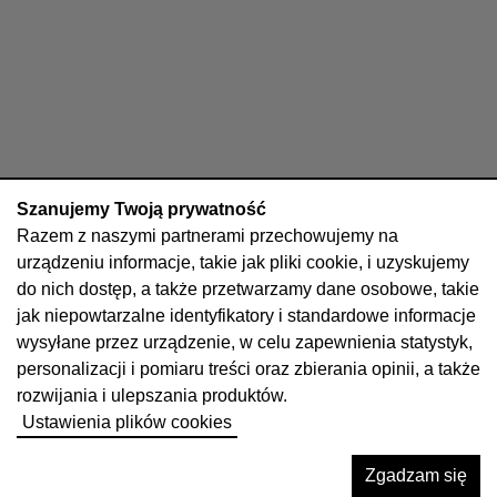
Szanujemy Twoją prywatność
Razem z naszymi partnerami przechowujemy na
urządzeniu informacje, takie jak pliki cookie, i uzyskujemy
do nich dostęp, a także przetwarzamy dane osobowe, takie
jak niepowtarzalne identyfikatory i standardowe informacje
wysyłane przez urządzenie, w celu zapewnienia statystyk,
personalizacji i pomiaru treści oraz zbierania opinii, a także
rozwijania i ulepszania produktów.
Ustawienia plików cookies
Zgadzam się