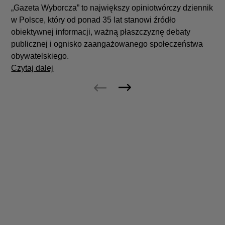
„Gazeta Wyborcza” to największy opiniotwórczy dziennik
w Polsce, który od ponad 35 lat stanowi źródło
obiektywnej informacji, ważną płaszczyznę debaty
publicznej i ognisko zaangażowanego społeczeństwa
obywatelskiego.
Czytaj dalej