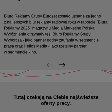
Biuro Reklamy Grupy Eurozet zostało uznane za jedno
z najlepszych biur reklamy radiowej roku w raporcie "Biura
Reklamy 2025" magazynu Media Marketing Polska.
Wyróżnienia otrzymały też: Biuro Reklamy Grupy
Wyborcza - jako partner godny zaufania w segmencie
prasa oraz Helios Media - jako rzetelny partner
w segmencie kino.
Tutaj czekają na Ciebie najświeższe
oferty pracy.