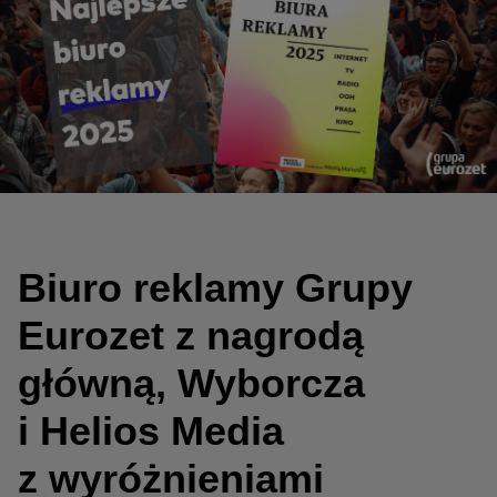
Biuro reklamy Grupy
Eurozet z nagrodą
główną, Wyborcza
i Helios Media
z wyróżnieniami