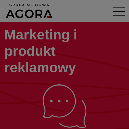
Marketing i
produkt
reklamowy