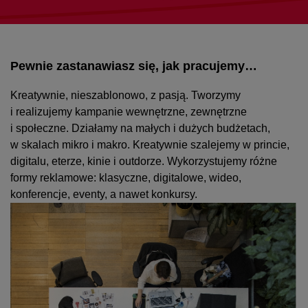
Pewnie zastanawiasz się, jak pracujemy…
Kreatywnie, nieszablonowo, z pasją. Tworzymy
i realizujemy kampanie wewnętrzne, zewnętrzne
i społeczne. Działamy na małych i dużych budżetach,
w skalach mikro i makro. Kreatywnie szalejemy w princie,
digitalu, eterze, kinie i outdorze. Wykorzystujemy różne
formy reklamowe: klasyczne, digitalowe, wideo,
konferencje, eventy, a nawet konkursy.