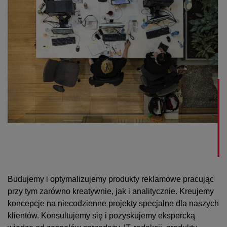
Budujemy i optymalizujemy produkty reklamowe pracując
przy tym zarówno kreatywnie, jak i analitycznie. Kreujemy
koncepcje na niecodzienne projekty specjalne dla naszych
klientów. Konsultujemy się i pozyskujemy ekspercką