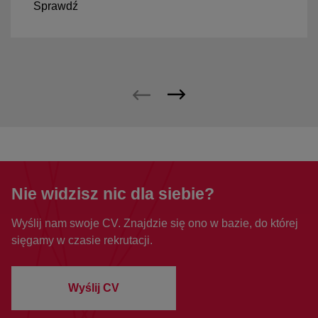
Sprawdź
Nie widzisz nic dla siebie?
Wyślij nam swoje CV. Znajdzie się ono w bazie, do której
sięgamy w czasie rekrutacji.
Wyślij CV