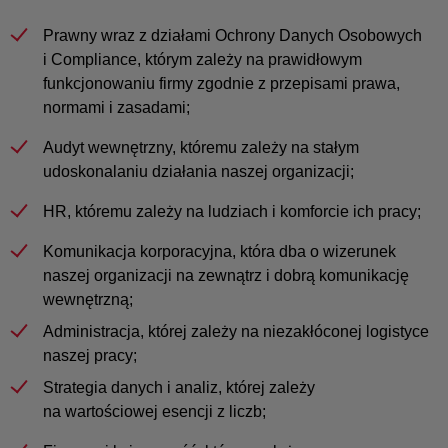
Prawny wraz z działami Ochrony Danych Osobowych
i Compliance, którym zależy na prawidłowym
funkcjonowaniu firmy zgodnie z przepisami prawa,
normami i zasadami;
Audyt wewnętrzny, któremu zależy na stałym
udoskonalaniu działania naszej organizacji;
HR, któremu zależy na ludziach i komforcie ich pracy;
Komunikacja korporacyjna, która dba o wizerunek
naszej organizacji na zewnątrz i dobrą komunikację
wewnętrzną;
Administracja, której zależy na niezakłóconej logistyce
naszej pracy;
Strategia danych i analiz, której zależy
na wartościowej esencji z liczb;