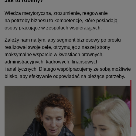
Jak to robimy?
Wiedza merytoryczna, zrozumienie, reagowanie
na potrzeby biznesu to kompetencje, które posiadają
osoby pracujące w zespołach wspierających.
Zależy nam na tym, aby segment biznesowy po prostu
realizował swoje cele, otrzymując z naszej strony
maksymalne wsparcie w kwestiach prawnych,
administracyjnych, kadrowych, finansowych
i analitycznych. Dlatego współpracujemy ze sobą możliwie
blisko, aby efektywnie odpowiadać na bieżące potrzeby.