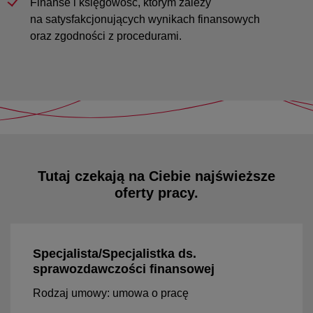
Finanse i księgowość, którym zależy
na satysfakcjonujących wynikach finansowych
oraz zgodności z procedurami.
Tutaj czekają na Ciebie najświeższe
oferty pracy.
Specjalista/Specjalistka ds.
sprawozdawczości finansowej
Rodzaj umowy: umowa o pracę