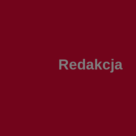
Redakcja