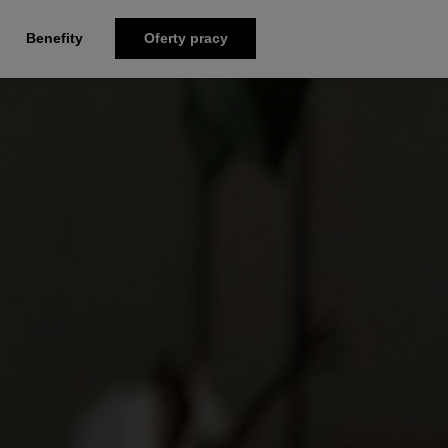
Benefity
Oferty pracy