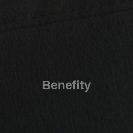
Benefity