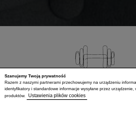
Szanujemy Twoją prywatność
Razem z naszymi partnerami przechowujemy na urządzeniu informacje
identyfikatory i standardowe informacje wysyłane przez urządzenie, w 
Ustawienia plików cookies
produktów.
Karta sportowa