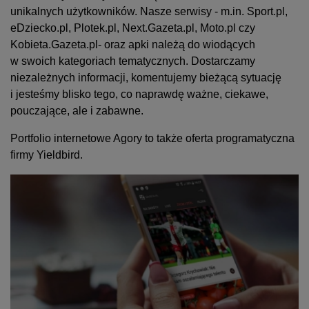
unikalnych użytkowników. Nasze serwisy - m.in. Sport.pl,
eDziecko.pl, Plotek.pl, Next.Gazeta.pl, Moto.pl czy
Kobieta.Gazeta.pl- oraz apki należą do wiodących
w swoich kategoriach tematycznych. Dostarczamy
niezależnych informacji, komentujemy bieżącą sytuację
i jesteśmy blisko tego, co naprawdę ważne, ciekawe,
pouczające, ale i zabawne.
Portfolio internetowe Agory to także oferta programatyczna
firmy Yieldbird.