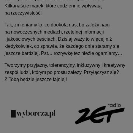
Kilkanaście marek, które codziennie wpływają
na rzeczywistość!
Tak, zmieniamy to, co dookoła nas, bo zależy nam
na nowoczesnych mediach, rzetelnej informacji
i jakościowych treściach. Dzisiaj waży to więcej niż
kiedykolwiek, co sprawia, że każdego dnia staramy się
jeszcze bardziej. Pst… rozrywkę też nieźle ogarniamy…
Tworzymy przyjazny, tolerancyjny, inkluzywny i kreatywny
zespół ludzi, którym po prostu zależy. Przyłączysz się?
Z Tobą będzie jeszcze fajniej!