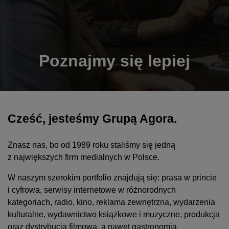
Poznajmy się lepiej
Cześć, jesteśmy Grupą Agora.
Znasz nas, bo od 1989 roku staliśmy się jedną
z największych firm medialnych w Polsce.
W naszym szerokim portfolio znajdują się: prasa w princie
i cyfrowa, serwisy internetowe w różnorodnych
kategoriach, radio, kino, reklama zewnętrzna, wydarzenia
kulturalne, wydawnictwo książkowe i muzyczne, produkcja
oraz dystrybucja filmowa, a nawet gastronomia.