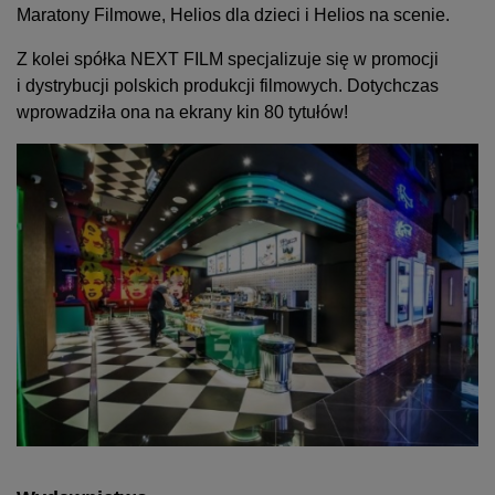
Maratony Filmowe, Helios dla dzieci i Helios na scenie.
Z kolei spółka NEXT FILM specjalizuje się w promocji
i dystrybucji polskich produkcji filmowych. Dotychczas
wprowadziła ona na ekrany kin 80 tytułów!