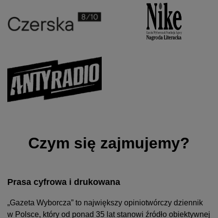
Czym się zajmujemy?
Prasa cyfrowa i drukowana
„Gazeta Wyborcza” to największy opiniotwórczy dziennik
w Polsce, który od ponad 35 lat stanowi źródło obiektywnej