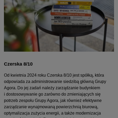
Czerska 8/10
Od kwietnia 2024 roku Czerska 8/10 jest spółką, która
odpowiada za administrowanie siedzibą główną Grupy
Agora. Do jej zadań należy zarządzanie budynkiem
i dostosowywanie go zarówno do zmieniających się
potrzeb zespołu Grupy Agora, jak również efektywne
zarządzanie wynajmowaną powierzchnią biurową,
optymalizacja zużycia energii, a także modernizacja