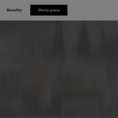
Benefity
Oferty pracy